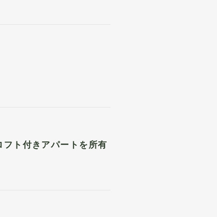
ロフト付きアパートを所有