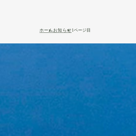
ホーム
お知らせ
1ページ目