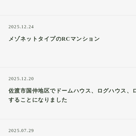
2025.12.24
メゾネットタイプのRCマンション
2025.12.20
佐渡市国仲地区でドームハウス、ログハウス、
することになりました
2025.07.29