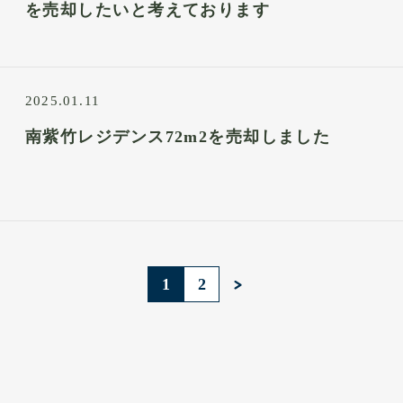
を売却したいと考えております
2025.01.11
南紫竹レジデンス72m2を売却しました
1
2