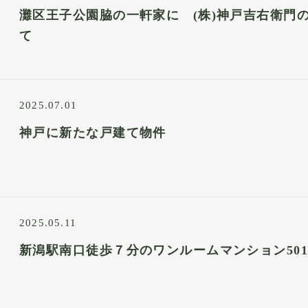
灘区王子公園脇の一軒家に (株)神戸吉右衛門
て
2025.07.01
神戸に新たな戸建て物件
2025.05.11
新潟駅南口徒歩７分のワンルームマンション50