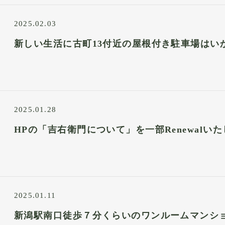
2025.02.03
新しい生活に古町13付近の屋根付き駐車場はい
2025.01.28
HPの「吉右衛門について」を一部Renewalい
2025.01.11
新潟駅南口徒歩７分くらいのワンルームマンショ