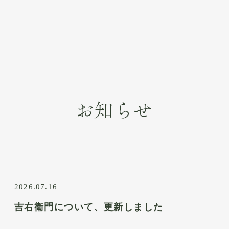
2026.07.16
吉右衛門について、更新しました