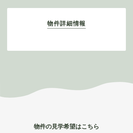
物件詳細情報
物件の見学希望はこちら