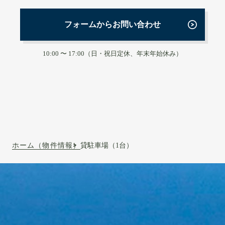
フォームからお問い合わせ
10:00 〜 17:00（日・祝日定休、年末年始休み）
ホーム（物件情報）
貸駐車場（1台）